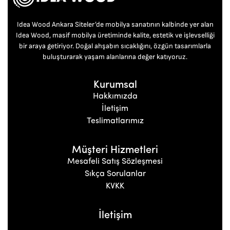
Idea Wood Ankara Siteler’de mobilya sanatının kalbinde yer alan
Idea Wood, masif mobilya üretiminde kalite, estetik ve işlevselliği
bir araya getiriyor. Doğal ahşabın sıcaklığını, özgün tasarımlarla
buluşturarak yaşam alanlarına değer katıyoruz.
Kurumsal
Hakkımızda
İletişim
Teslimatlarımız
Müşteri Hizmetleri
Mesafeli Satış Sözleşmesi
Sıkça Sorulanlar
KVKK
İletişim