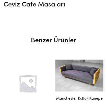
Ceviz Cafe Masaları
Benzer Ürünler
Manchester Koltuk Kanepe