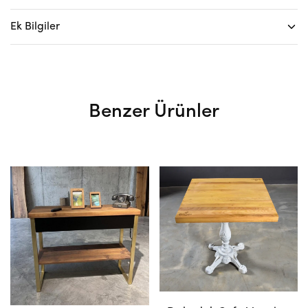
Ek Bilgiler
Benzer Ürünler