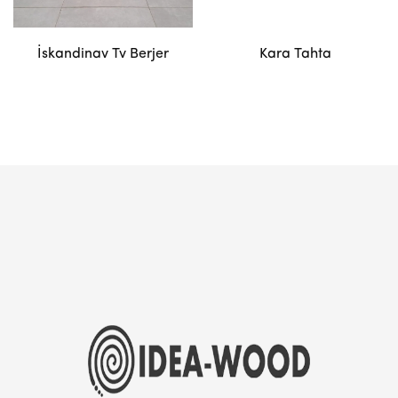
İskandinav Tv Berjer
Kara Tahta