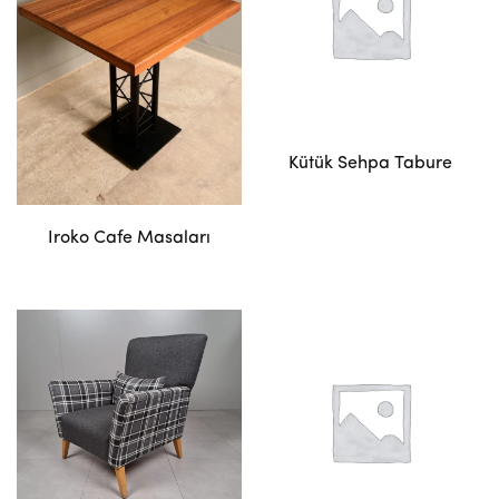
Kütük Sehpa Tabure
Iroko Cafe Masaları