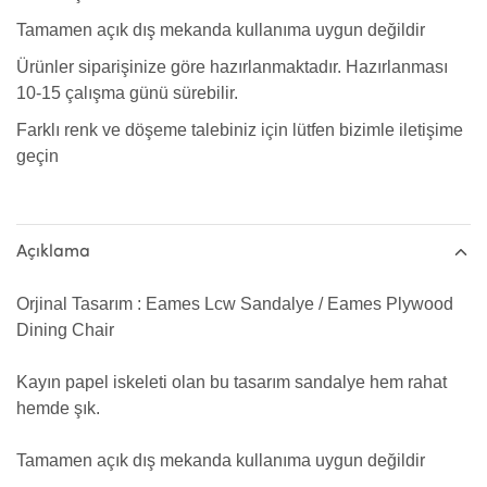
Tamamen açık dış mekanda kullanıma uygun değildir
Ürünler siparişinize göre hazırlanmaktadır. Hazırlanması
10-15 çalışma günü sürebilir.
Farklı renk ve döşeme talebiniz için lütfen bizimle iletişime
geçin
Açıklama
Orjinal Tasarım : Eames Lcw Sandalye / Eames Plywood
Dining Chair
Kayın papel iskeleti olan bu tasarım sandalye hem rahat
hemde şık.
Tamamen açık dış mekanda kullanıma uygun değildir