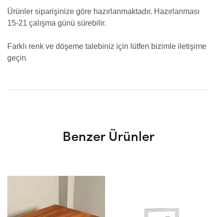
Ürünler siparişinize göre hazırlanmaktadır. Hazırlanması
15-21 çalışma günü sürebilir.
Farklı renk ve döşeme talebiniz için lütfen bizimle iletişime
geçin
Benzer Ürünler