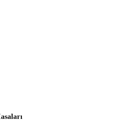
asaları