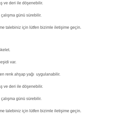
ş ve deri ile döşenebilir.
çalışma günü sürebilir.
e talebiniz için lütfen bizimle iletişime geçin.
kelet.
eşidi var.
en renk ahşap yağı uygulanabilir.
ş ve deri ile döşenebilir.
çalışma günü sürebilir.
e talebiniz için lütfen bizimle iletişime geçin.