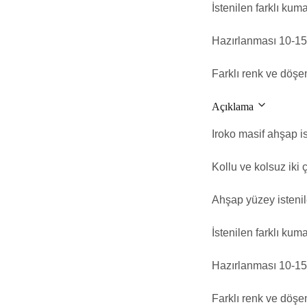
İstenilen farklı kuma
Hazırlanması 10-15 
Farklı renk ve döşem
Açıklama
Iroko masif ahşap is
Kollu ve kolsuz iki ç
Ahşap yüzey istenil
İstenilen farklı kuma
Hazırlanması 10-15 
Farklı renk ve döşem