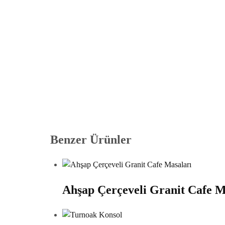
Benzer Ürünler
Ahşap Çerçeveli Granit Cafe M