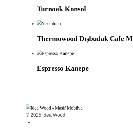
Turnoak Konsol
Thermowood Dışbudak Cafe Ma
Espresso Kanepe
© 2025 Idea Wood