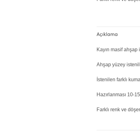
Açıklama
Kayın masif ahşap i
Ahşap yüzey istenil
İstenilen farklı kuma
Hazırlanması 10-15 
Farklı renk ve döşem