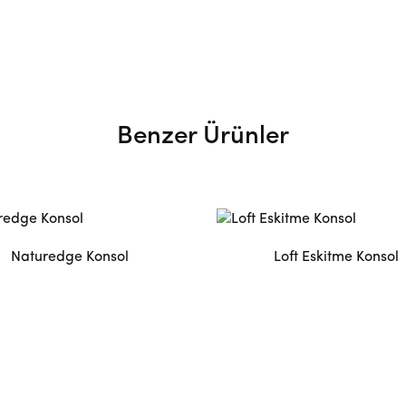
Benzer Ürünler
Naturedge Konsol
Loft Eskitme Konsol