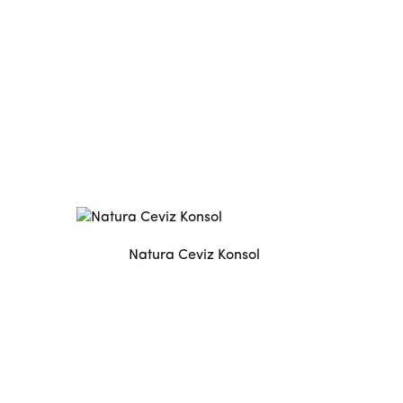
Natura Ceviz Konsol