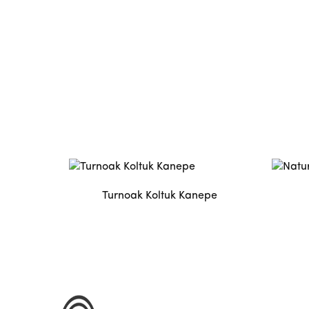
Turnoak Koltuk Kanepe