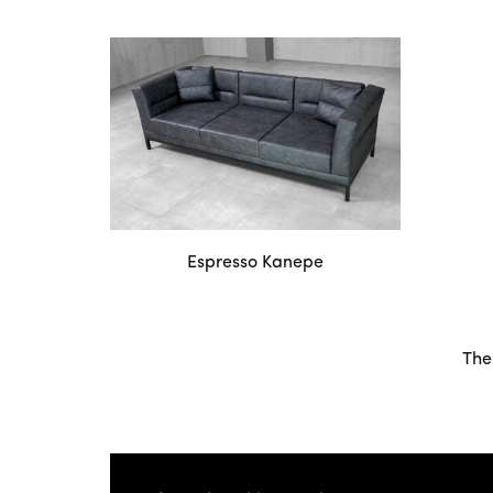
Espresso Kanepe
The