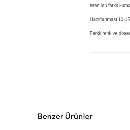
İstenilen farklı kuma
Hazırlanması 10-15 
Farklı renk ve döşem
Benzer Ürünler