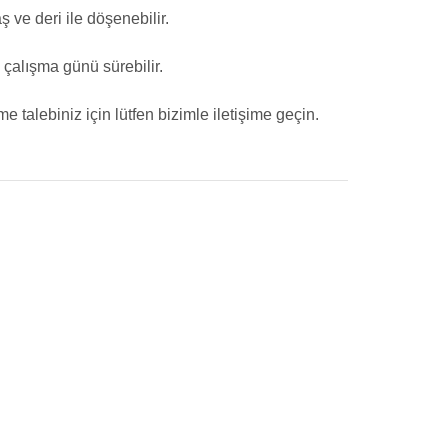
ş ve deri ile döşenebilir.
çalışma günü sürebilir.
e talebiniz için lütfen bizimle iletişime geçin.