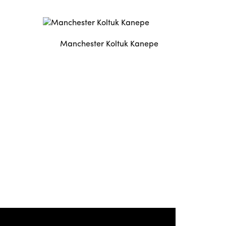
Manchester Koltuk Kanepe