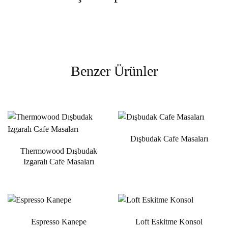
Benzer Ürünler
Dışbudak Cafe Masaları
Thermowood Dışbudak
Izgaralı Cafe Masaları
Espresso Kanepe
Loft Eskitme Konsol