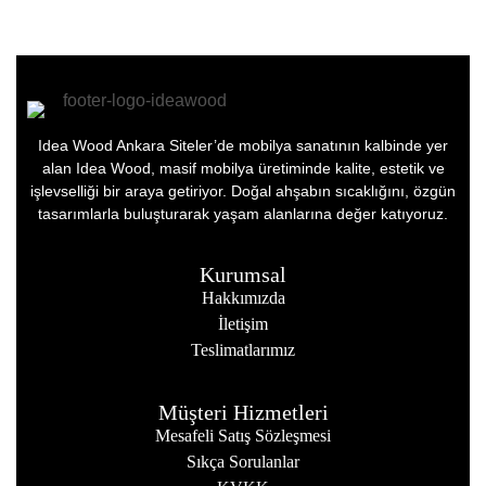
Idea Wood Ankara Siteler’de mobilya sanatının kalbinde yer
alan Idea Wood, masif mobilya üretiminde kalite, estetik ve
işlevselliği bir araya getiriyor. Doğal ahşabın sıcaklığını, özgün
tasarımlarla buluşturarak yaşam alanlarına değer katıyoruz.
Kurumsal
Hakkımızda
İletişim
Teslimatlarımız
Müşteri Hizmetleri
Mesafeli Satış Sözleşmesi
Sıkça Sorulanlar