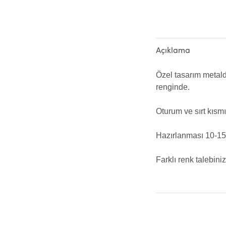
Açıklama
Özel tasarım metalde
renginde.
Oturum ve sırt kısmı
Hazırlanması 10-15 
Farklı renk talebiniz