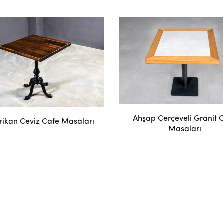
Ahşap Çerçeveli Granit 
ikan Ceviz Cafe Masaları
Masaları