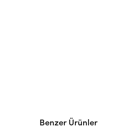
Benzer Ürünler