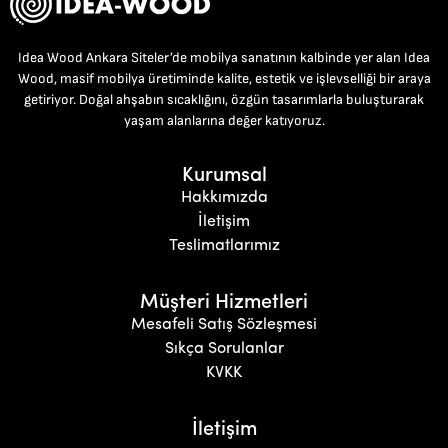
Idea Wood Ankara Siteler’de mobilya sanatının kalbinde yer alan Idea
Wood, masif mobilya üretiminde kalite, estetik ve işlevselliği bir araya
getiriyor. Doğal ahşabın sıcaklığını, özgün tasarımlarla buluşturarak
yaşam alanlarına değer katıyoruz.
Kurumsal
Hakkımızda
İletişim
Teslimatlarımız
Müşteri Hizmetleri
Mesafeli Satış Sözleşmesi
Sıkça Sorulanlar
KVKK
İletişim