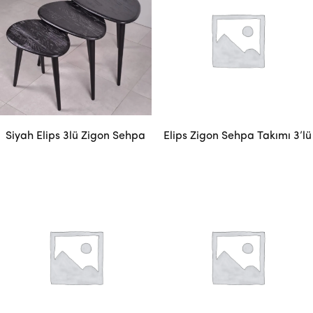
Siyah Elips 3lü Zigon Sehpa
Elips Zigon Sehpa Takımı 3’lü